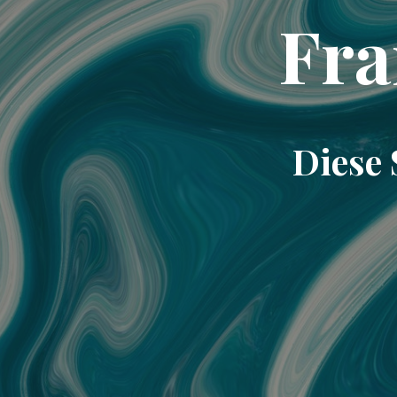
Fra
Diese 