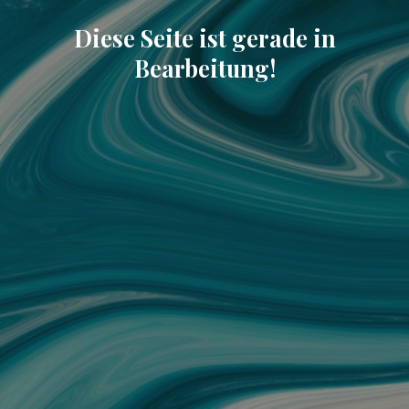
Diese Seite ist gerade in
Bearbeitung!