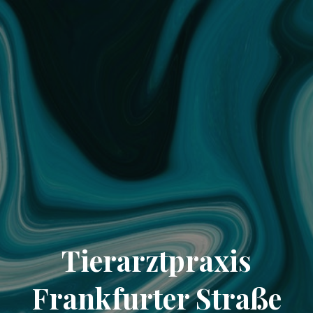
Tierarztpraxis
Frankfurter Straße