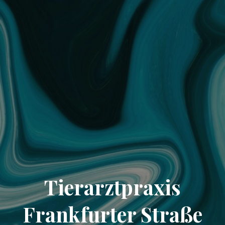
Tierarztpraxis
Frankfurter Straße