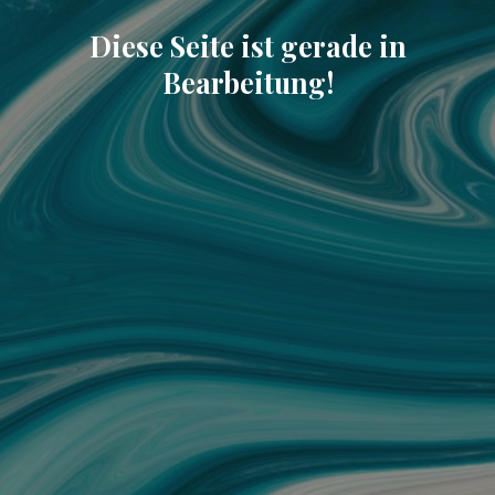
Diese Seite ist gerade in
Bearbeitung!